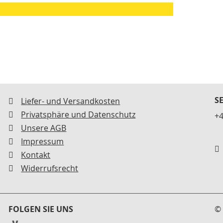
S
Liefer- und Versandkosten
Privatsphäre und Datenschutz
+4
Unsere AGB
Impressum
Kontakt
Widerrufsrecht
FOLGEN SIE UNS
© 