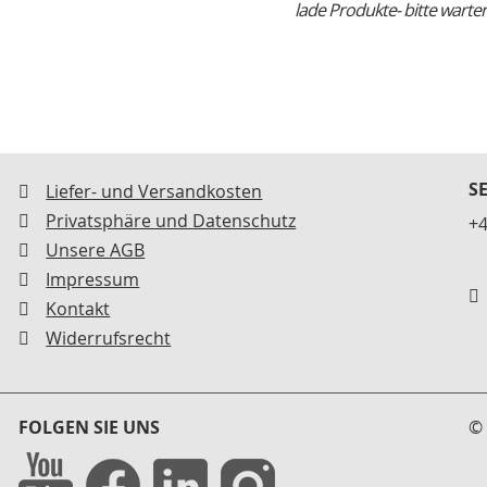
lade Produkte- bitte warten.
S
Liefer- und Versandkosten
Privatsphäre und Datenschutz
+4
Unsere AGB
Impressum
Kontakt
Widerrufsrecht
FOLGEN SIE UNS
© 