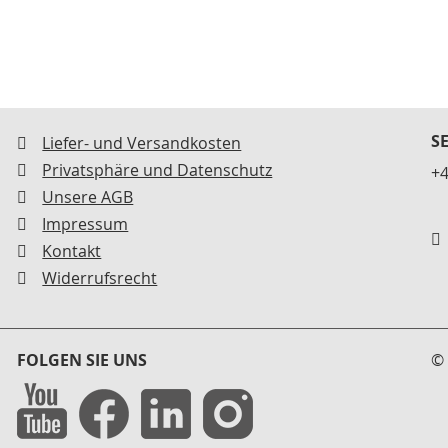
S
Liefer- und Versandkosten
Privatsphäre und Datenschutz
+4
Unsere AGB
Impressum
Kontakt
Widerrufsrecht
FOLGEN SIE UNS
© 