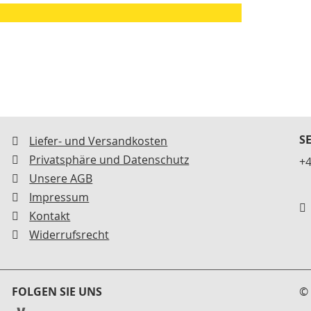
S
Liefer- und Versandkosten
Privatsphäre und Datenschutz
+4
Unsere AGB
Impressum
Kontakt
Widerrufsrecht
FOLGEN SIE UNS
© 