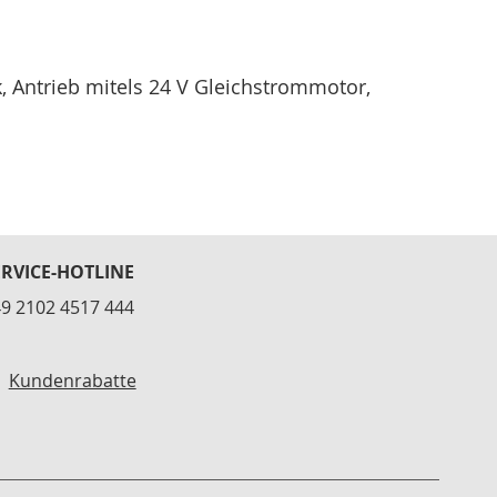
, Antrieb mitels 24 V Gleichstrommotor,
ERVICE-HOTLINE
9 2102 4517 444
Kundenrabatte