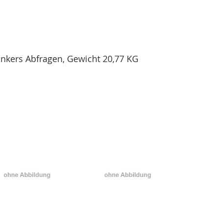
ünkers Abfragen, Gewicht 20,77 KG