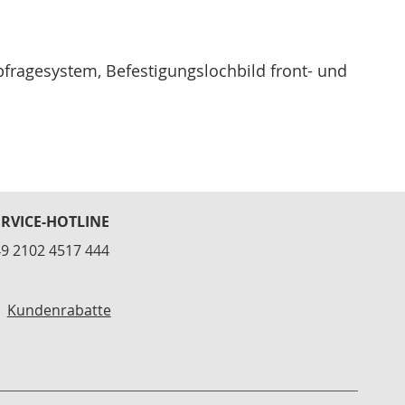
fragesystem, Befestigungslochbild front- und
ERVICE-HOTLINE
9 2102 4517 444
Kundenrabatte