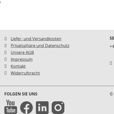
0
S
Liefer- und Versandkosten
Privatsphäre und Datenschutz
+4
Unsere AGB
Impressum
Kontakt
Widerrufsrecht
FOLGEN SIE UNS
© 