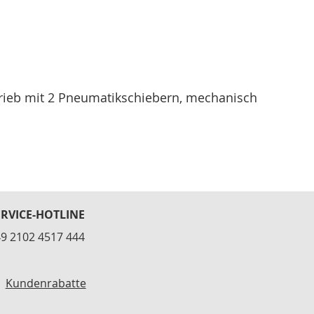
trieb mit 2 Pneumatikschiebern, mechanisch
ERVICE-HOTLINE
9 2102 4517 444
Kundenrabatte