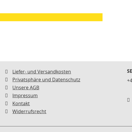
S
Liefer- und Versandkosten
Privatsphäre und Datenschutz
+4
Unsere AGB
Impressum
Kontakt
Widerrufsrecht