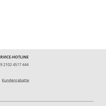
ERVICE-HOTLINE
9 2102 4517 444
Kundenrabatte