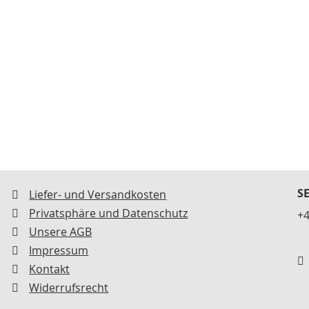
S
Liefer- und Versandkosten
Privatsphäre und Datenschutz
+4
Unsere AGB
Impressum
Kontakt
Widerrufsrecht